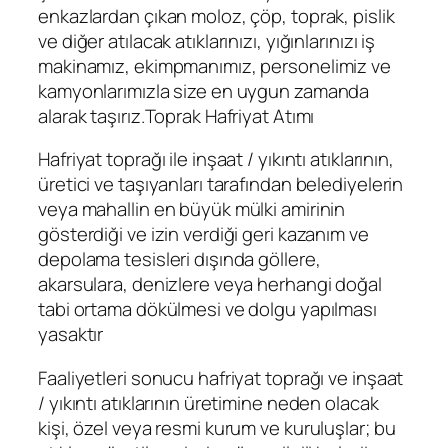
enkazlardan çıkan moloz, çöp, toprak, pislik
ve diğer atılacak atıklarınızı, yığınlarınızı iş
makinamız, ekimpmanımız, personelimiz ve
kamyonlarımızla size en uygun zamanda
alarak taşırız.Toprak Hafriyat Atımı
Hafriyat toprağı ile inşaat / yıkıntı atıklarının,
üretici ve taşıyanları tarafından belediyelerin
veya mahallin en büyük mülki amirinin
gösterdiği ve izin verdiği geri kazanım ve
depolama tesisleri dışında göllere,
akarsulara, denizlere veya herhangi doğal
tabi ortama dökülmesi ve dolgu yapılması
yasaktır
Faaliyetleri sonucu hafriyat toprağı ve inşaat
/ yıkıntı atıklarının üretimine neden olacak
kişi, özel veya resmi kurum ve kuruluşlar; bu