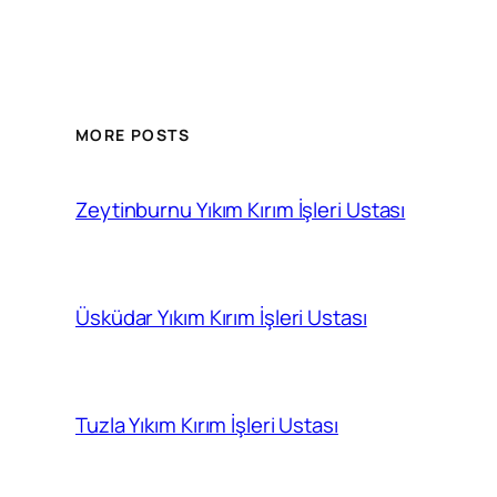
MORE POSTS
Zeytinburnu Yıkım Kırım İşleri Ustası
Üsküdar Yıkım Kırım İşleri Ustası
Tuzla Yıkım Kırım İşleri Ustası