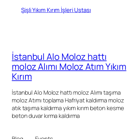
Şişli Yıkım Kırım İşleri Ustası
İstanbul Alo Moloz hattı
moloz Alımı Moloz Atım Yıkım
Kırım
İstanbul Alo Moloz hattı moloz Alımı taşıma
moloz Atımı toplama Hafriyat kaldırma moloz
atık taşıma kaldırma yıkım kırım beton kesme
beton duvar kırma kaldırma
Blog
Events