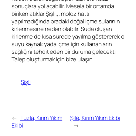
sonuçlara yol açabilir. Mesela bir ortamda
biriken atıklar Şişli,,, moloz hattı
yapılmadığında oradaki doğal içme sularının
kirlenmesine neden olabilir. Suda oluşan
kirlenme de kısa sürede yayılma göstererek o
suyu kaynak yada içme için kullananların
sağlığını tehdit eden bir duruma gelecekti
Talep oluşturmak için bize ulaşın.
Şişli
←
Tuzla, Kırım Yıkım
Şile, Kırım Yıkım Ekibi
Ekibi
→