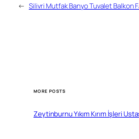
←
Silivri Mutfak Banyo Tuvalet Balkon F
MORE POSTS
Zeytinburnu Yıkım Kırım İşleri Usta