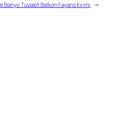
k Banyo Tuvalet Balkon Fayans Kırımı
→